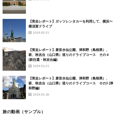
【実走レポート】ガッツレンタカーを利用して、横浜〜
横須賀ドライブ
2019.03.31
【実走レポート】唐音水仙公園、津和野（島根県）、
萩、秋吉台（山口県）巡りのドライブコース その４
(萩往還・秋吉台編)
2019.01.21
【実走レポート】唐音水仙公園、津和野（島根県）、
萩、秋吉台（山口県）巡りのドライブコース その3 (津
和野編)
2019.01.18
旅の動画（サンプル）