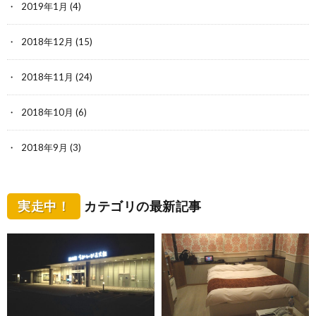
2019年1月
(4)
2018年12月
(15)
2018年11月
(24)
2018年10月
(6)
2018年9月
(3)
実走中！
カテゴリの最新記事