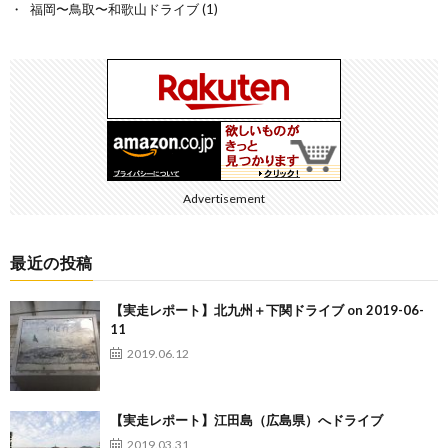
福岡〜鳥取〜和歌山ドライブ
(1)
Advertisement
最近の投稿
【実走レポート】北九州＋下関ドライブ on 2019-06-
11
2019.06.12
【実走レポート】江田島（広島県）へドライブ
2019.03.31