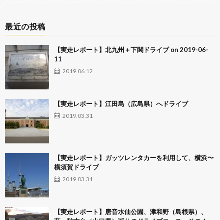
最近の投稿
【実走レポート】北九州＋下関ドライブ on 2019-06-
11
2019.06.12
【実走レポート】江田島（広島県）へドライブ
2019.03.31
【実走レポート】ガッツレンタカーを利用して、横浜〜
横須賀ドライブ
2019.03.31
【実走レポート】唐音水仙公園、津和野（島根県）、