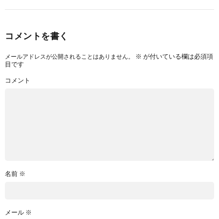
コメントを書く
※
が付いている欄は必須項
メールアドレスが公開されることはありません。
目です
コメント
名前
※
メール
※