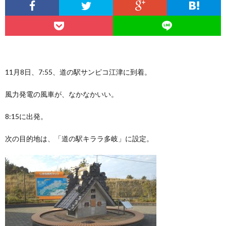
11月8日、7:55、道の駅サンピコ江津に到着。
風力発電の風車が、なかなかいい。
8:15に出発。
次の目的地は、「道の駅キララ多岐」に設定。