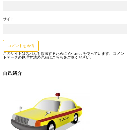
サイト
このサイトはスパムを低減するために Akismet を使っています。
コメン
トデータの処理方法の詳細はこちらをご覧ください
。
自己紹介