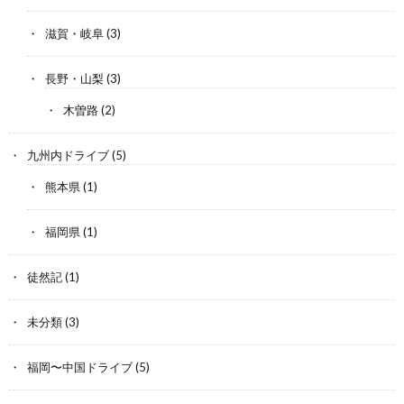
滋賀・岐阜
(3)
長野・山梨
(3)
木曽路
(2)
九州内ドライブ
(5)
熊本県
(1)
福岡県
(1)
徒然記
(1)
未分類
(3)
福岡〜中国ドライブ
(5)