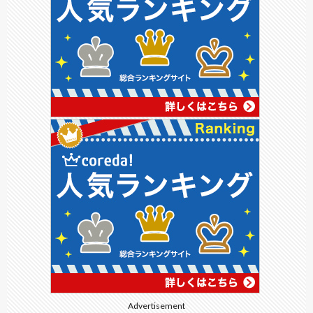
Advertisement