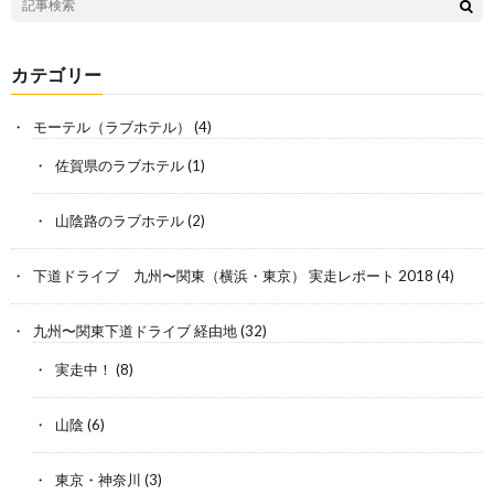
カテゴリー
モーテル（ラブホテル）
(4)
佐賀県のラブホテル
(1)
山陰路のラブホテル
(2)
下道ドライブ 九州〜関東（横浜・東京） 実走レポート 2018
(4)
九州〜関東下道ドライブ 経由地
(32)
実走中！
(8)
山陰
(6)
東京・神奈川
(3)