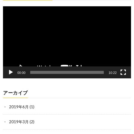
動
画
プ
レ
ー
ヤ
ー
00:00
10:22
アーカイブ
2019年6月
(1)
2019年3月
(2)