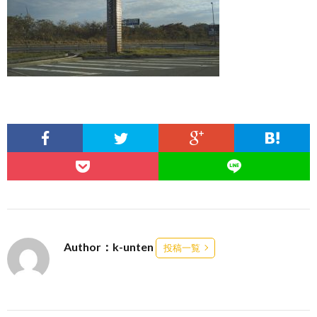
Author：k-unten
投稿一覧