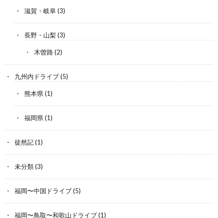
滋賀・岐阜
(3)
長野・山梨
(3)
木曽路
(2)
九州内ドライブ
(5)
熊本県
(1)
福岡県
(1)
徒然記
(1)
未分類
(3)
福岡〜中国ドライブ
(5)
福岡〜鳥取〜和歌山ドライブ
(1)