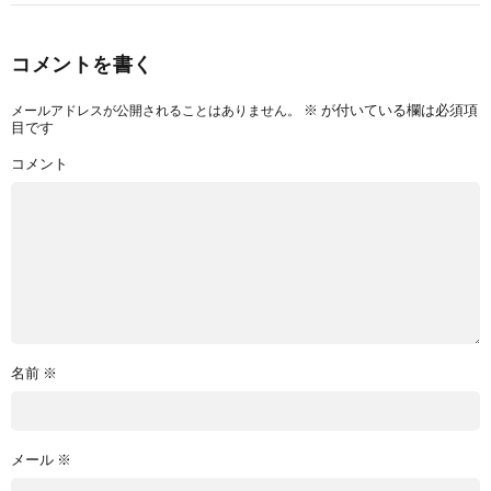
コメントを書く
※
が付いている欄は必須項
メールアドレスが公開されることはありません。
目です
コメント
名前
※
メール
※