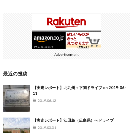
Advertisement
最近の投稿
【実走レポート】北九州＋下関ドライブ on 2019-06-
11
2019.06.12
【実走レポート】江田島（広島県）へドライブ
2019.03.31