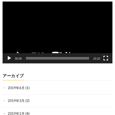
動
画
プ
レ
ー
ヤ
ー
00:00
10:22
アーカイブ
2019年6月
(1)
2019年3月
(2)
2019年1月
(4)