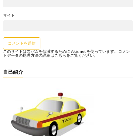
サイト
このサイトはスパムを低減するために Akismet を使っています。
コメン
トデータの処理方法の詳細はこちらをご覧ください
。
自己紹介