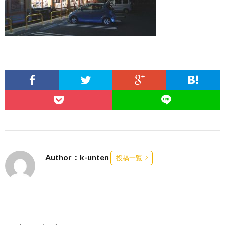
Author：k-unten
投稿一覧