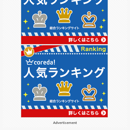
Advertisement