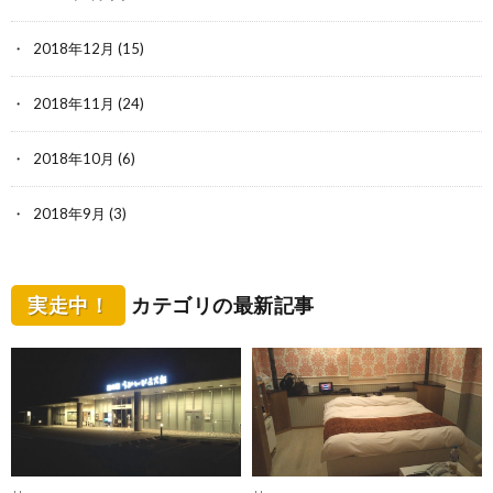
2018年12月
(15)
2018年11月
(24)
2018年10月
(6)
2018年9月
(3)
実走中！
カテゴリの最新記事