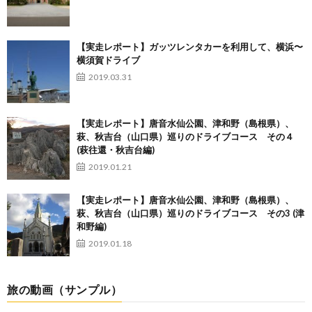
【実走レポート】ガッツレンタカーを利用して、横浜〜
横須賀ドライブ
2019.03.31
【実走レポート】唐音水仙公園、津和野（島根県）、
萩、秋吉台（山口県）巡りのドライブコース その４
(萩往還・秋吉台編)
2019.01.21
【実走レポート】唐音水仙公園、津和野（島根県）、
萩、秋吉台（山口県）巡りのドライブコース その3 (津
和野編)
2019.01.18
旅の動画（サンプル）