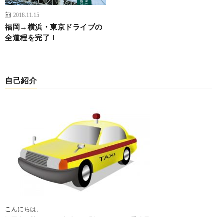
2018.11.15
福岡→横浜・東京ドライブの
全道程を完了！
自己紹介
こんにちは、