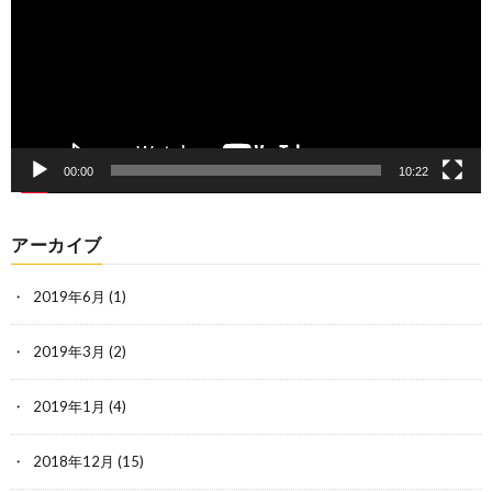
ヤ
ー
00:00
10:22
アーカイブ
2019年6月
(1)
2019年3月
(2)
2019年1月
(4)
2018年12月
(15)