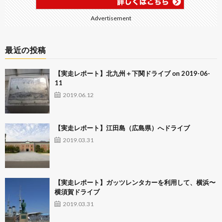
Advertisement
最近の投稿
【実走レポート】北九州＋下関ドライブ on 2019-06-
11
2019.06.12
【実走レポート】江田島（広島県）へドライブ
2019.03.31
【実走レポート】ガッツレンタカーを利用して、横浜〜
横須賀ドライブ
2019.03.31