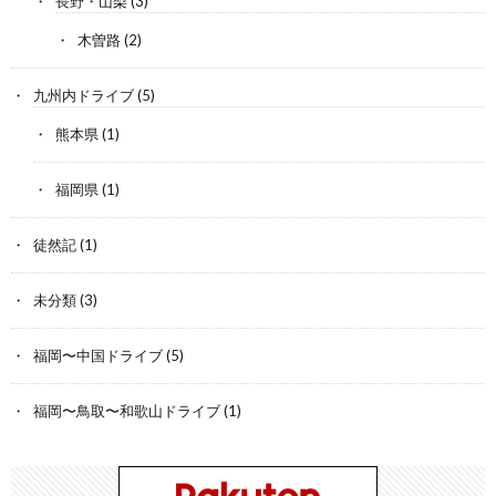
長野・山梨
(3)
木曽路
(2)
九州内ドライブ
(5)
熊本県
(1)
福岡県
(1)
徒然記
(1)
未分類
(3)
福岡〜中国ドライブ
(5)
福岡〜鳥取〜和歌山ドライブ
(1)