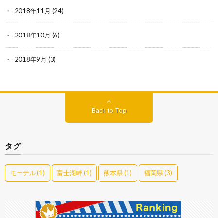
2018年11月
(24)
2018年10月
(6)
2018年9月
(3)
Back to Top
タグ
モーテル
(1)
富士湖畔
(1)
熊本県
(1)
福岡県
(3)