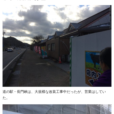
道の駅・長門峡は、大規模な改装工事中だったが、営業はしてい
た。