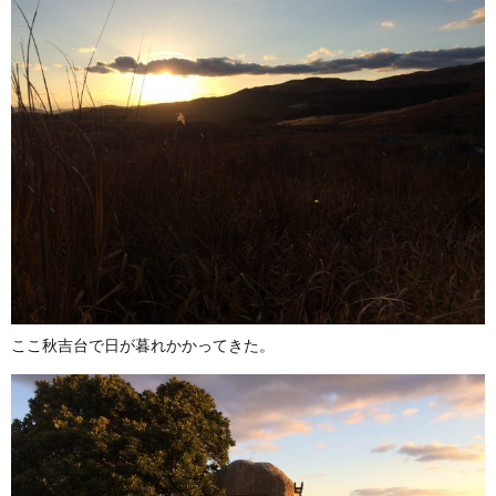
ここ秋吉台で日が暮れかかってきた。