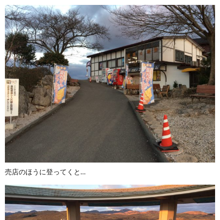
売店のほうに登ってくと…