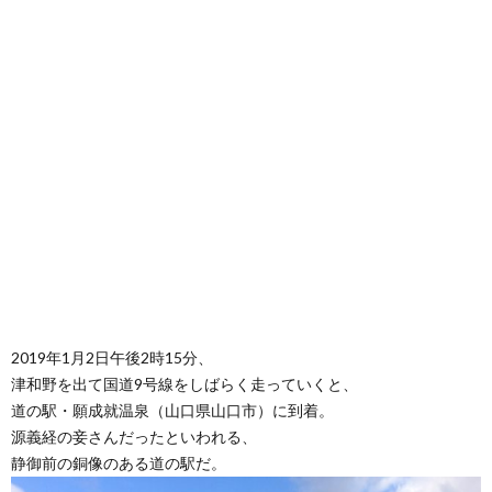
2019年1月2日午後2時15分、
津和野を出て国道9号線をしばらく走っていくと、
道の駅・願成就温泉（山口県山口市）に到着。
源義経の妾さんだったといわれる、
静御前の銅像のある道の駅だ。