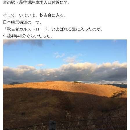
道の駅・萩往還駐車場入口付近にて。
そして、いよいよ、秋吉台に入る。
日本絶景街道の一つ、
「秋吉台カルストロード」とよばれる道に入ったのが、
午後4時40分ぐらいだった。