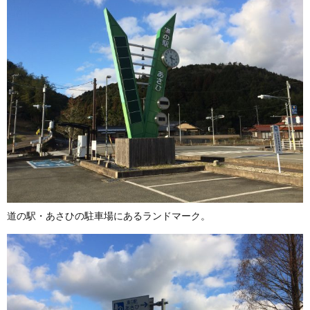
道の駅・あさひの駐車場にあるランドマーク。