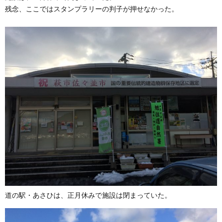
残念、ここではスタンプラリーの判子が押せなかった。
道の駅・あさひは、正月休みで施設は閉まっていた。