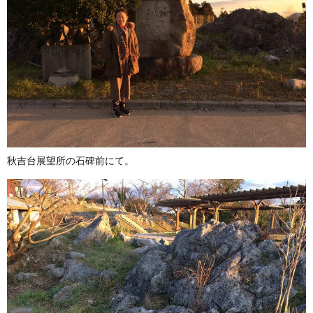
秋吉台展望所の石碑前にて。