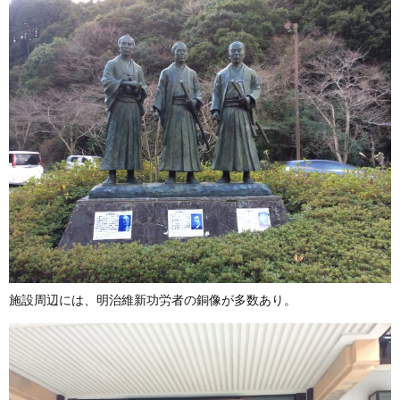
施設周辺には、明治維新功労者の銅像が多数あり。