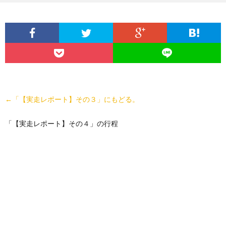
←「【実走レポート】その３」にもどる。
「【実走レポート】その４」の行程