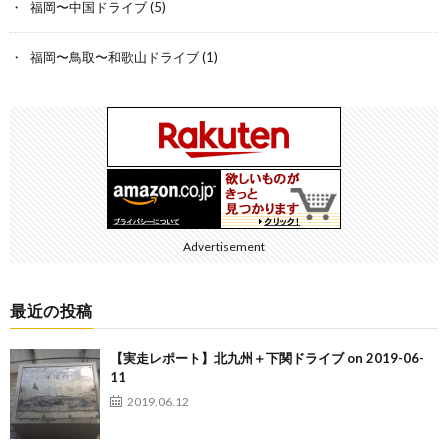
福岡〜中国ドライブ
(5)
福岡〜鳥取〜和歌山ドライブ
(1)
Advertisement
最近の投稿
【実走レポート】北九州＋下関ドライブ on 2019-06-
11
2019.06.12