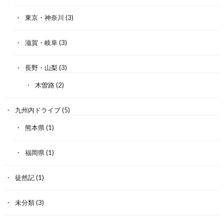
東京・神奈川
(3)
滋賀・岐阜
(3)
長野・山梨
(3)
木曽路
(2)
九州内ドライブ
(5)
熊本県
(1)
福岡県
(1)
徒然記
(1)
未分類
(3)