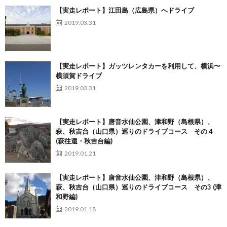
【実走レポート】江田島（広島県）へドライブ
2019.03.31
【実走レポート】ガッツレンタカーを利用して、横浜〜
横須賀ドライブ
2019.03.31
【実走レポート】唐音水仙公園、津和野（島根県）、
萩、秋吉台（山口県）巡りのドライブコース その４
(萩往還・秋吉台編)
2019.01.21
【実走レポート】唐音水仙公園、津和野（島根県）、
萩、秋吉台（山口県）巡りのドライブコース その3 (津
和野編)
2019.01.18