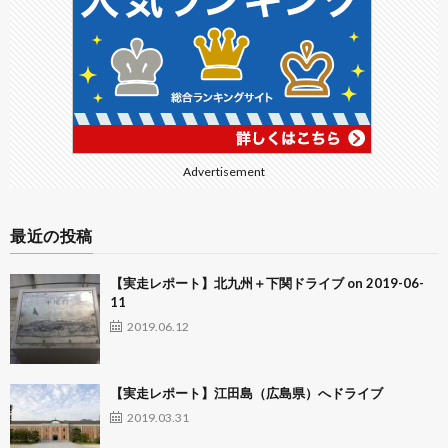
Advertisement
最近の投稿
【実走レポート】北九州＋下関ドライブ on 2019-06-
11
2019.06.12
【実走レポート】江田島（広島県）へドライブ
2019.03.31