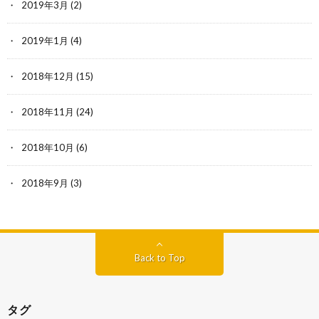
2019年3月
(2)
2019年1月
(4)
2018年12月
(15)
2018年11月
(24)
2018年10月
(6)
2018年9月
(3)
Back to Top
タグ