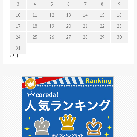
3
4
5
6
7
8
9
10
11
12
13
14
15
16
17
18
19
20
21
22
23
24
25
26
27
28
29
30
31
« 6月