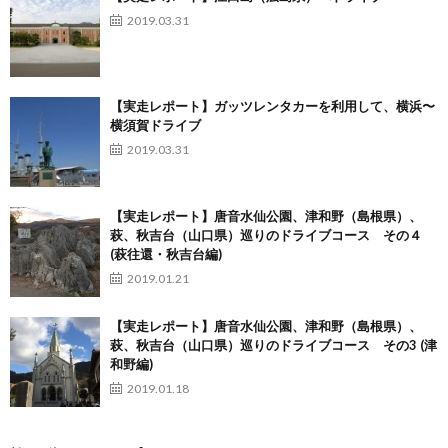
2019.03.31
【実走レポート】ガッツレンタカーを利用して、横浜〜
横須賀ドライブ
2019.03.31
【実走レポート】唐音水仙公園、津和野（島根県）、
萩、秋吉台（山口県）巡りのドライブコース その４
(萩往還・秋吉台編)
2019.01.21
【実走レポート】唐音水仙公園、津和野（島根県）、
萩、秋吉台（山口県）巡りのドライブコース その3 (津
和野編)
2019.01.18