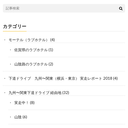
カテゴリー
モーテル（ラブホテル）
(4)
佐賀県のラブホテル
(1)
山陰路のラブホテル
(2)
下道ドライブ 九州〜関東（横浜・東京） 実走レポート 2018
(4)
九州〜関東下道ドライブ 経由地
(32)
実走中！
(8)
山陰
(6)