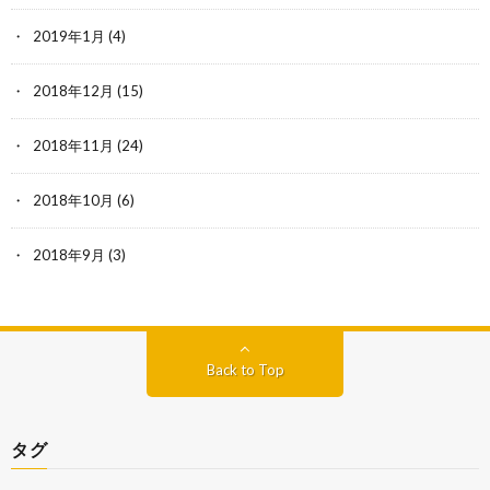
2019年1月
(4)
2018年12月
(15)
2018年11月
(24)
2018年10月
(6)
2018年9月
(3)
Back to Top
タグ