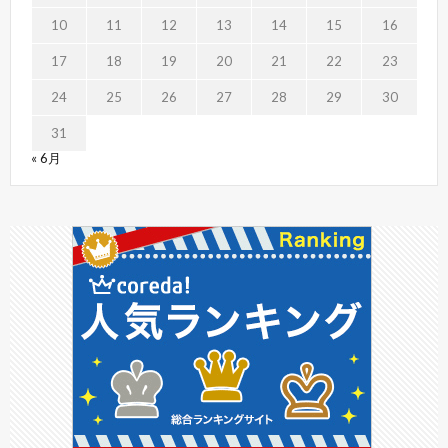
10
11
12
13
14
15
16
17
18
19
20
21
22
23
24
25
26
27
28
29
30
31
« 6月