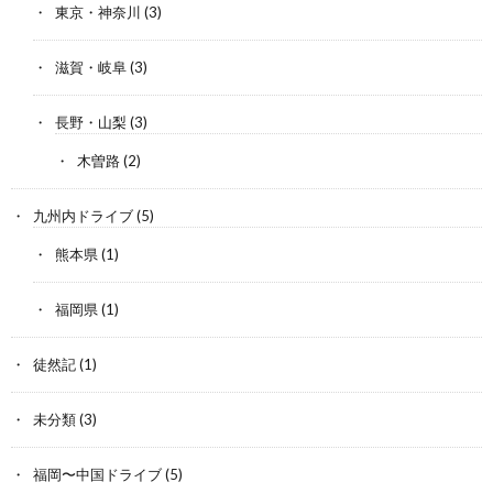
東京・神奈川
(3)
滋賀・岐阜
(3)
長野・山梨
(3)
木曽路
(2)
九州内ドライブ
(5)
熊本県
(1)
福岡県
(1)
徒然記
(1)
未分類
(3)
福岡〜中国ドライブ
(5)