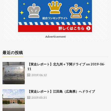
Advertisement
最近の投稿
【実走レポート】北九州＋下関ドライブ on 2019-06-
11
2019.06.12
【実走レポート】江田島（広島県）へドライブ
2019.03.31