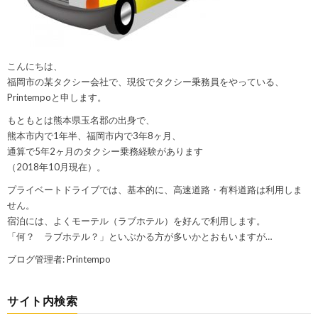
こんにちは、
福岡市の某タクシー会社で、現役でタクシー乗務員をやっている、
Printempoと申します。
もともとは熊本県玉名郡の出身で、
熊本市内で1年半、福岡市内で3年8ヶ月、
通算で5年2ヶ月のタクシー乗務経験があります
（2018年10月現在）。
プライベートドライブでは、基本的に、高速道路・有料道路は利用しま
せん。
宿泊には、よくモーテル（ラブホテル）を好んで利用します。
「何？ ラブホテル？」といぶかる方が多いかとおもいますが…
ブログ管理者: Printempo
サイト内検索