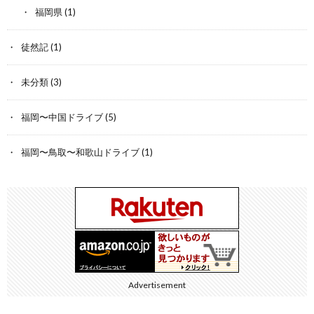
福岡県
(1)
徒然記
(1)
未分類
(3)
福岡〜中国ドライブ
(5)
福岡〜鳥取〜和歌山ドライブ
(1)
Advertisement