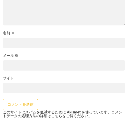
名前
※
メール
※
サイト
このサイトはスパムを低減するために Akismet を使っています。
コメン
トデータの処理方法の詳細はこちらをご覧ください
。