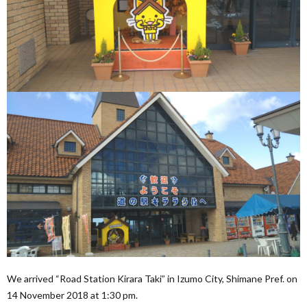
We arrived “Road Station Kirara Taki” in Izumo City, Shimane Pref. on
14 November 2018 at 1:30 pm.