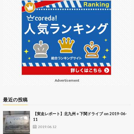
Advertisement
最近の投稿
【実走レポート】北九州＋下関ドライブ on 2019-06-
11
2019.06.12