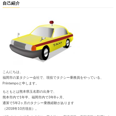
自己紹介
こんにちは、
福岡市の某タクシー会社で、現役でタクシー乗務員をやっている、
Printempoと申します。
もともとは熊本県玉名郡の出身で、
熊本市内で1年半、福岡市内で3年8ヶ月、
通算で5年2ヶ月のタクシー乗務経験があります
（2018年10月現在）。