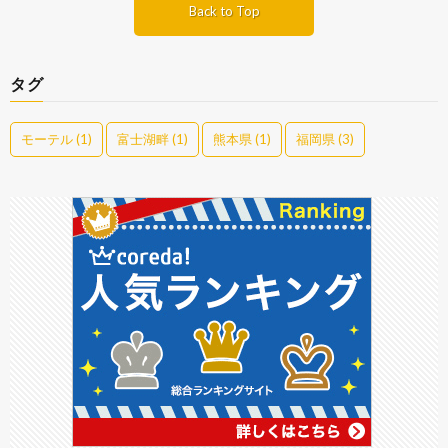
Back to Top
タグ
モーテル
(1)
富士湖畔
(1)
熊本県
(1)
福岡県
(3)