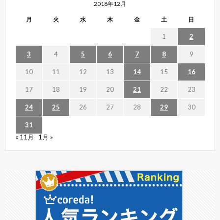
2018年12月
月
火
水
木
金
土
日
1
2
3
4
5
6
7
8
9
10
11
12
13
14
15
16
17
18
19
20
21
22
23
24
25
26
27
28
29
30
31
« 11月
1月 »