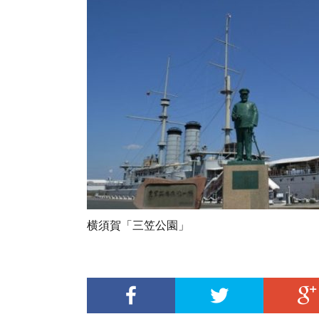
横須賀「三笠公園」