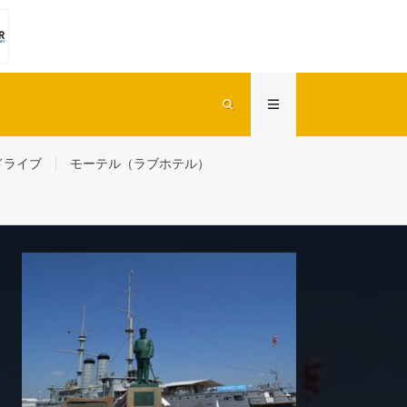
ドライブ
モーテル（ラブホテル）