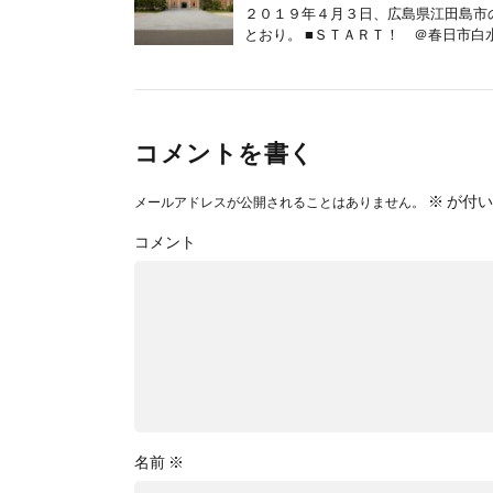
２０１９年４月３日、広島県江田島市
とおり。 ■ＳＴＡＲＴ！ ＠春日市白水ヶ丘
コメントを書く
※
が付い
メールアドレスが公開されることはありません。
コメント
名前
※