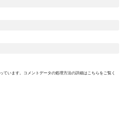
使っています。
コメントデータの処理方法の詳細はこちらをご覧く