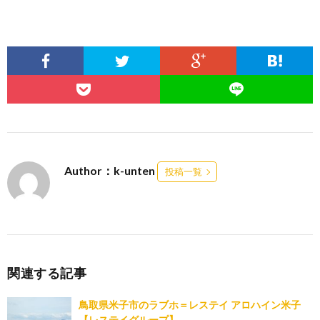
Author：k-unten
投稿一覧
関連する記事
鳥取県米子市のラブホ＝レステイ アロハイン米子
【レステイグループ】