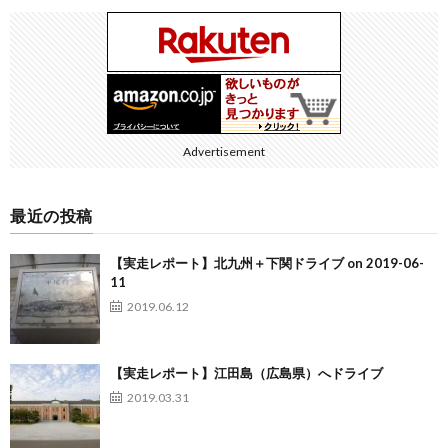
Advertisement
最近の投稿
【実走レポート】北九州＋下関ドライブ on 2019-06-
11
2019.06.12
【実走レポート】江田島（広島県）へドライブ
2019.03.31