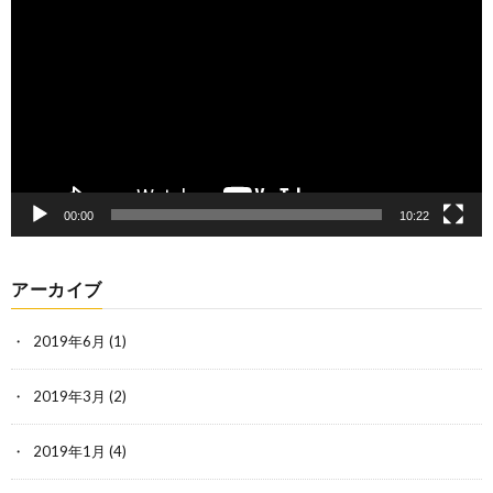
プ
レ
ー
ヤ
ー
00:00
10:22
アーカイブ
2019年6月
(1)
2019年3月
(2)
2019年1月
(4)