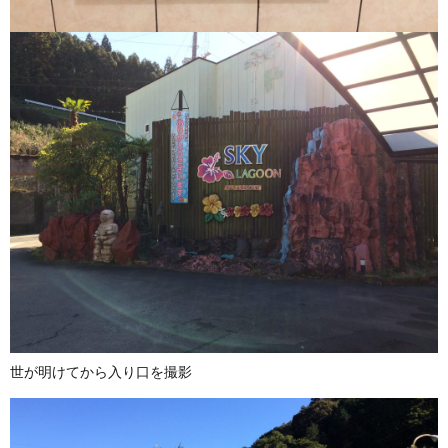
世が明けてから入り口を撮影