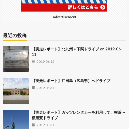
Advertisement
最近の投稿
【実走レポート】北九州＋下関ドライブ on 2019-06-
11
2019.06.12
【実走レポート】江田島（広島県）へドライブ
2019.03.31
【実走レポート】ガッツレンタカーを利用して、横浜〜
横須賀ドライブ
2019.03.31