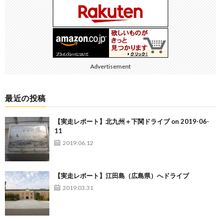
Advertisement
最近の投稿
【実走レポート】北九州＋下関ドライブ on 2019-06-
11
2019.06.12
【実走レポート】江田島（広島県）へドライブ
2019.03.31