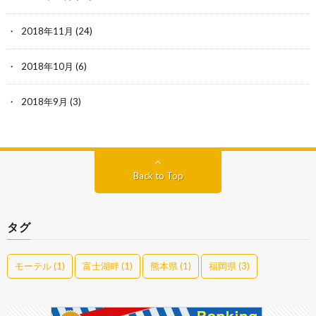
2018年11月
(24)
2018年10月
(6)
2018年9月
(3)
Back to Top
タグ
モーテル
(1)
富士湖畔
(1)
熊本県
(1)
福岡県
(3)