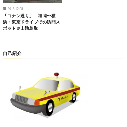
2018.12.08
「コナン通り」 福岡〜横
浜・東京ドライブでの訪問ス
ポット＠山陰鳥取
自己紹介