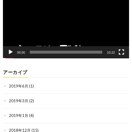
レ
ー
ヤ
ー
00:00
10:22
アーカイブ
2019年6月
(1)
2019年3月
(2)
2019年1月
(4)
2018年12月
(15)