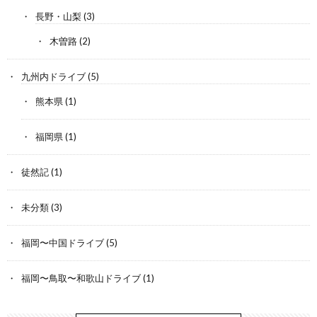
長野・山梨
(3)
木曽路
(2)
九州内ドライブ
(5)
熊本県
(1)
福岡県
(1)
徒然記
(1)
未分類
(3)
福岡〜中国ドライブ
(5)
福岡〜鳥取〜和歌山ドライブ
(1)