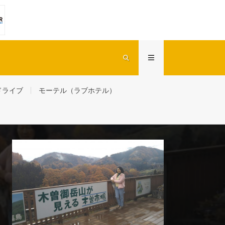
ドライブ
モーテル（ラブホテル）