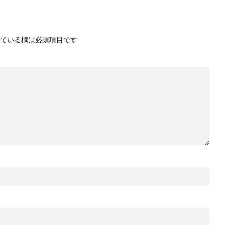
ている欄は必須項目です