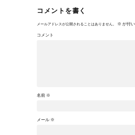
コメントを書く
※
が付い
メールアドレスが公開されることはありません。
コメント
名前
※
メール
※