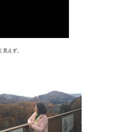
く見えず。