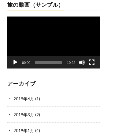
旅の動画（サンプル）
動
画
プ
レ
ー
ヤ
ー
00:00
10:22
アーカイブ
2019年6月
(1)
2019年3月
(2)
2019年1月
(4)