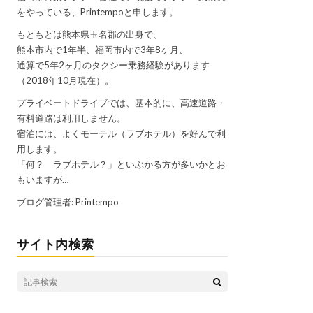
をやっている、Printempoと申します。
もともとは熊本県玉名郡の出身で、
熊本市内で1年半、福岡市内で3年8ヶ月、
通算で5年2ヶ月のタクシー乗務経験があります
（2018年10月現在）。
プライベートドライブでは、基本的に、高速道路・
有料道路は利用しません。
宿泊には、よくモーテル（ラブホテル）を好んで利
用します。
「何？ ラブホテル？」といぶかる方が多いかとお
もいますが…
ブログ管理者: Printempo
サイト内検索