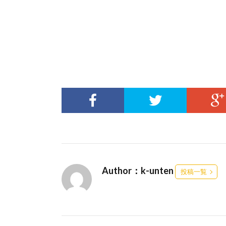
Author：k-unten
投稿一覧