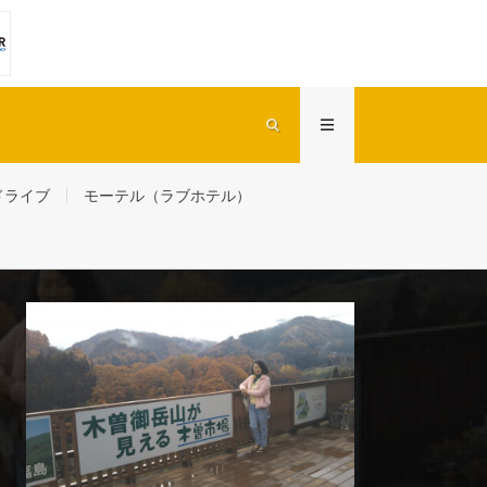
ドライブ
モーテル（ラブホテル）