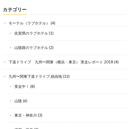
カテゴリー
モーテル（ラブホテル）
(4)
佐賀県のラブホテル
(1)
山陰路のラブホテル
(2)
下道ドライブ 九州〜関東（横浜・東京） 実走レポート 2018
(4)
九州〜関東下道ドライブ 経由地
(32)
実走中！
(8)
山陰
(6)
東京・神奈川
(3)