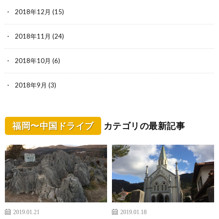
2018年12月
(15)
2018年11月
(24)
2018年10月
(6)
2018年9月
(3)
福岡〜中国ドライブ
カテゴリの最新記事
2019.01.21
2019.01.18