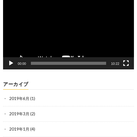
画
プ
レ
ー
ヤ
ー
00:00
10:22
アーカイブ
2019年6月
(1)
2019年3月
(2)
2019年1月
(4)