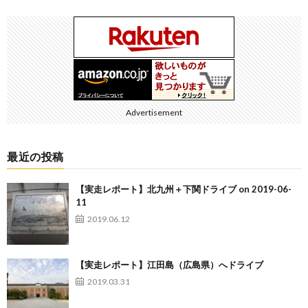
Advertisement
最近の投稿
【実走レポート】北九州＋下関ドライブ on 2019-06-
11
2019.06.12
【実走レポート】江田島（広島県）へドライブ
2019.03.31