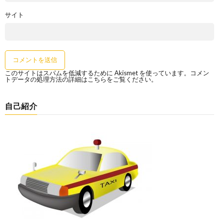
サイト
このサイトはスパムを低減するために Akismet を使っています。
コメン
トデータの処理方法の詳細はこちらをご覧ください
。
自己紹介