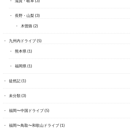
滋賀・岐阜
(3)
長野・山梨
(3)
木曽路
(2)
九州内ドライブ
(5)
熊本県
(1)
福岡県
(1)
徒然記
(1)
未分類
(3)
福岡〜中国ドライブ
(5)
福岡〜鳥取〜和歌山ドライブ
(1)