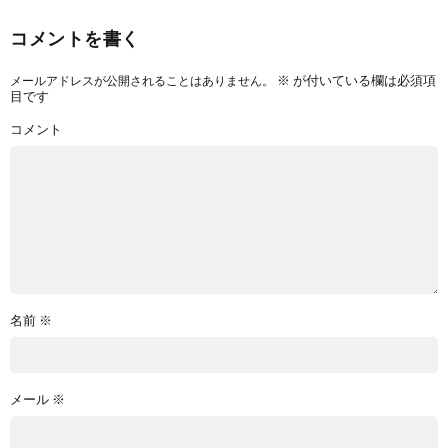
コメントを書く
※
が付いている欄は必須項
メールアドレスが公開されることはありません。
目です
コメント
名前
※
メール
※