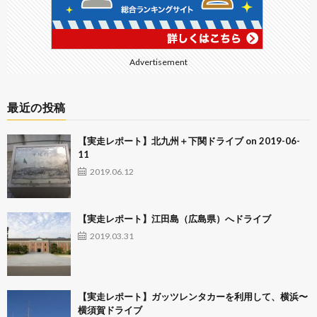
Advertisement
最近の投稿
【実走レポート】北九州＋下関ドライブ on 2019-06-
11
2019.06.12
【実走レポート】江田島（広島県）へドライブ
2019.03.31
【実走レポート】ガッツレンタカーを利用して、横浜〜
横須賀ドライブ