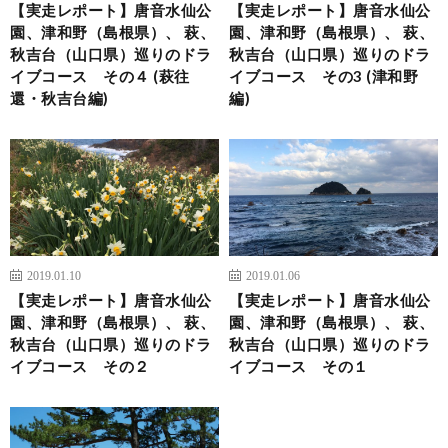
【実走レポート】唐音水仙公
【実走レポート】唐音水仙公
園、津和野（島根県）、 萩、
園、津和野（島根県）、 萩、
秋吉台（山口県）巡りのドラ
秋吉台（山口県）巡りのドラ
イブコース その４ (萩往
イブコース その3 (津和野
還・秋吉台編)
編)
2019.01.10
2019.01.06
【実走レポート】唐音水仙公
【実走レポート】唐音水仙公
園、津和野（島根県）、 萩、
園、津和野（島根県）、 萩、
秋吉台（山口県）巡りのドラ
秋吉台（山口県）巡りのドラ
イブコース その２
イブコース その１