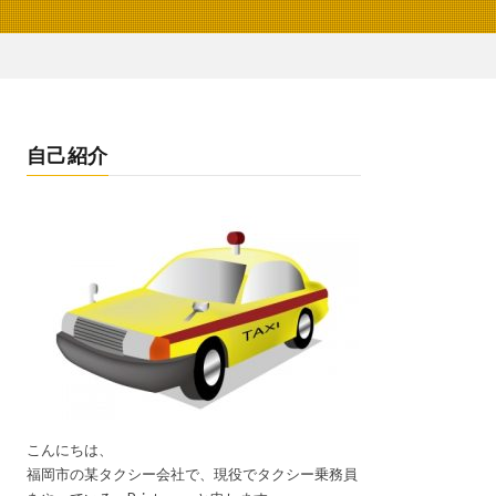
自己紹介
こんにちは、
福岡市の某タクシー会社で、現役でタクシー乗務員