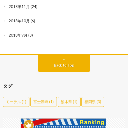
2018年11月
(24)
2018年10月
(6)
2018年9月
(3)
Back to Top
タグ
モーテル
(1)
富士湖畔
(1)
熊本県
(1)
福岡県
(3)