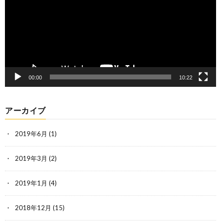
ヤ
ー
00:00
10:22
アーカイブ
2019年6月
(1)
2019年3月
(2)
2019年1月
(4)
2018年12月
(15)