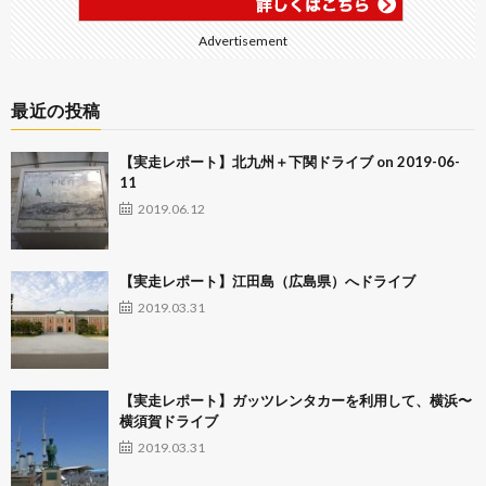
Advertisement
最近の投稿
【実走レポート】北九州＋下関ドライブ on 2019-06-
11
2019.06.12
【実走レポート】江田島（広島県）へドライブ
2019.03.31
【実走レポート】ガッツレンタカーを利用して、横浜〜
横須賀ドライブ
2019.03.31