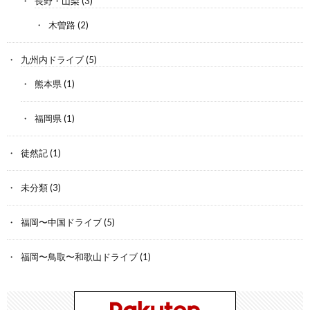
長野・山梨
(3)
木曽路
(2)
九州内ドライブ
(5)
熊本県
(1)
福岡県
(1)
徒然記
(1)
未分類
(3)
福岡〜中国ドライブ
(5)
福岡〜鳥取〜和歌山ドライブ
(1)