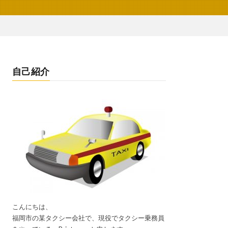
自己紹介
こんにちは、
福岡市の某タクシー会社で、現役でタクシー乗務員