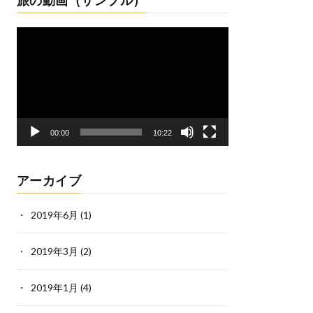
動
画
プ
レ
ー
ヤ
ー
00:00
10:22
アーカイブ
2019年6月
(1)
2019年3月
(2)
2019年1月
(4)