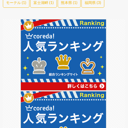
モーテル
(1)
富士湖畔
(1)
熊本県
(1)
福岡県
(3)