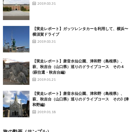
2019.03.31
【実走レポート】ガッツレンタカーを利用して、横浜〜
横須賀ドライブ
2019.03.31
【実走レポート】唐音水仙公園、津和野（島根県）、
萩、秋吉台（山口県）巡りのドライブコース その４
(萩往還・秋吉台編)
2019.01.21
【実走レポート】唐音水仙公園、津和野（島根県）、
萩、秋吉台（山口県）巡りのドライブコース その3 (津
和野編)
2019.01.18
旅の動画（サンプル）