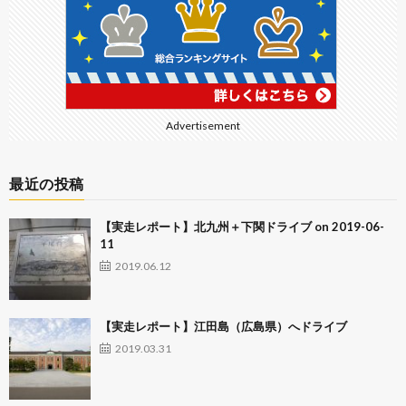
Advertisement
最近の投稿
【実走レポート】北九州＋下関ドライブ on 2019-06-
11
2019.06.12
【実走レポート】江田島（広島県）へドライブ
2019.03.31