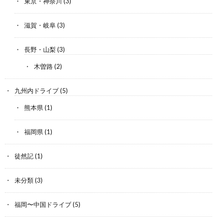
東京・神奈川
(3)
滋賀・岐阜
(3)
長野・山梨
(3)
木曽路
(2)
九州内ドライブ
(5)
熊本県
(1)
福岡県
(1)
徒然記
(1)
未分類
(3)
福岡〜中国ドライブ
(5)