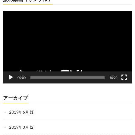
動
画
プ
レ
ー
ヤ
ー
00:00
10:22
アーカイブ
2019年6月
(1)
2019年3月
(2)