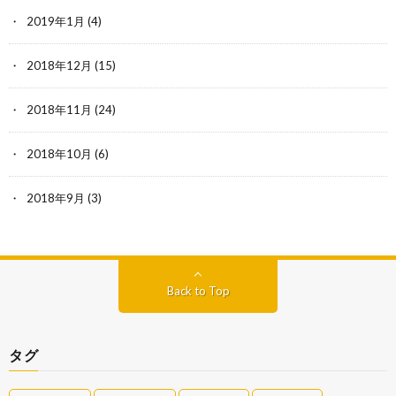
2019年1月
(4)
2018年12月
(15)
2018年11月
(24)
2018年10月
(6)
2018年9月
(3)
Back to Top
タグ