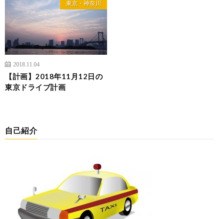
東京・神奈川
2018.11.04
【計画】2018年11月12日の
東京ドライブ計画
自己紹介