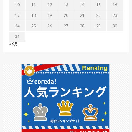
10
11
12
13
14
15
16
17
18
19
20
21
22
23
24
25
26
27
28
29
30
31
« 6月