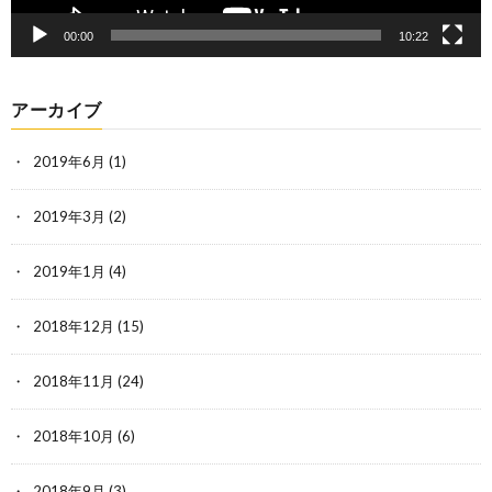
00:00
10:22
アーカイブ
2019年6月
(1)
2019年3月
(2)
2019年1月
(4)
2018年12月
(15)
2018年11月
(24)
2018年10月
(6)
2018年9月
(3)