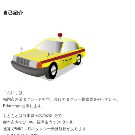
自己紹介
こんにちは、
福岡市の某タクシー会社で、現役でタクシー乗務員をやっている、
Printempoと申します。
もともとは熊本県玉名郡の出身で、
熊本市内で1年半、福岡市内で3年8ヶ月、
通算で5年2ヶ月のタクシー乗務経験があります