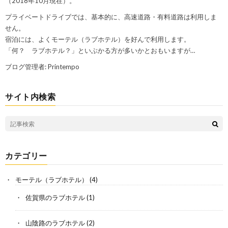
（2018年10月現在）。
プライベートドライブでは、基本的に、高速道路・有料道路は利用しま
せん。
宿泊には、よくモーテル（ラブホテル）を好んで利用します。
「何？ ラブホテル？」といぶかる方が多いかとおもいますが…
ブログ管理者: Printempo
サイト内検索
カテゴリー
モーテル（ラブホテル）
(4)
佐賀県のラブホテル
(1)
山陰路のラブホテル
(2)