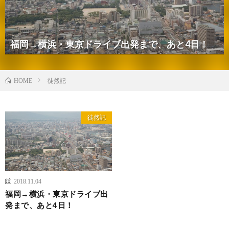
福岡→横浜・東京ドライブ出発まで、あと4日！
徒然記
HOME
徒然記
2018.11.04
福岡→横浜・東京ドライブ出
発まで、あと4日！